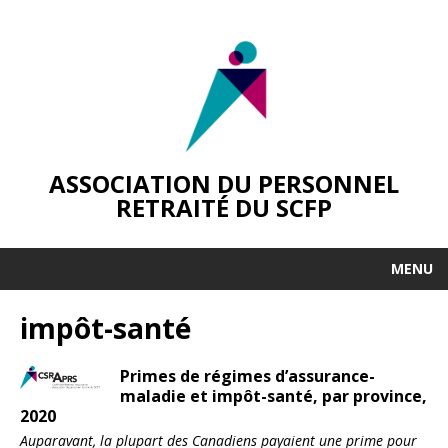
ASSOCIATION DU PERSONNEL
RETRAITÉ DU SCFP
MENU
impôt-santé
Primes de régimes d’assurance-
maladie et impôt-santé, par province,
2020
Auparavant, la plupart des Canadiens payaient une prime pour