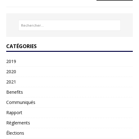
CATÉGORIES
2019
2020
2021
Benefits
Communiqués
Rapport
Règlements
Élections