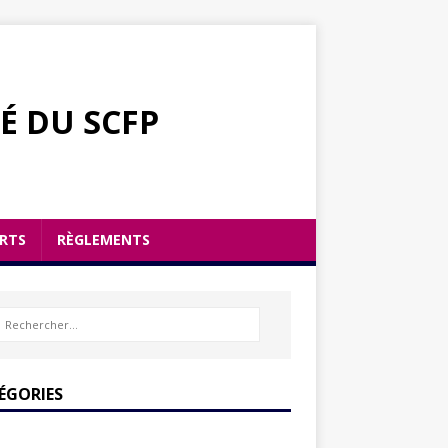
É DU SCFP
RTS
RÈGLEMENTS
ÉGORIES