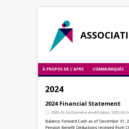
ASSOCIAT
À PROPOS DE L’APRS
COMMUNIQUÉS
2024
2024 Financial Statement
2025-03-24
(Dernière modification: 2025-03-2
Balance Forward Cash as of December 31, 
Pension Benefit Deductions received from CU