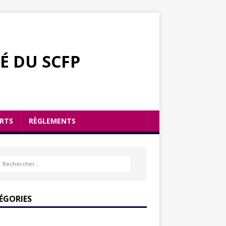
É DU SCFP
RTS
RÈGLEMENTS
ÉGORIES