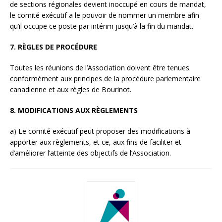
de sections régionales devient inoccupé en cours de mandat,
le comité exécutif a le pouvoir de nommer un membre afin
qu’il occupe ce poste par intérim jusqu’à la fin du mandat.
7. RÈGLES DE PROCÉDURE
Toutes les réunions de l’Association doivent être tenues
conformément aux principes de la procédure parlementaire
canadienne et aux règles de Bourinot.
8. MODIFICATIONS AUX RÈGLEMENTS
a) Le comité exécutif peut proposer des modifications à
apporter aux règlements, et ce, aux fins de faciliter et
d’améliorer l’atteinte des objectifs de l’Association.