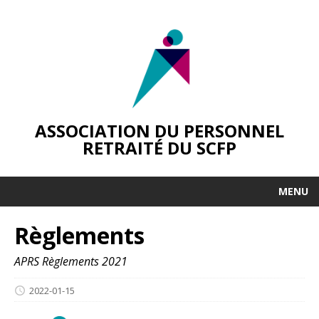
ASSOCIATION DU PERSONNEL
RETRAITÉ DU SCFP
MENU
Règlements
APRS Règlements 2021
2022-01-15