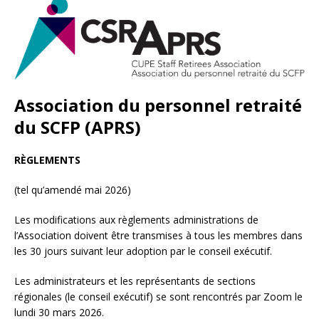
Association du personnel retraité
du SCFP (APRS)
RÈGLEMENTS
(tel qu’amendé mai 2026)
Les modifications aux règlements administrations de
l’Association doivent être transmises à tous les membres dans
les 30 jours suivant leur adoption par le conseil exécutif.
Les administrateurs et les représentants de sections
régionales (le conseil exécutif) se sont rencontrés par Zoom le
lundi 30 mars 2026.