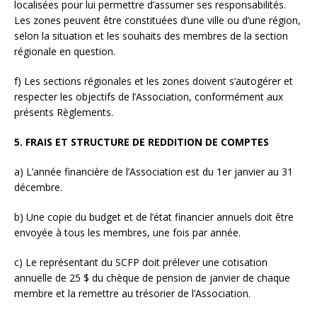
localisées pour lui permettre d’assumer ses responsabilités.
Les zones peuvent être constituées d’une ville ou d’une région,
selon la situation et les souhaits des membres de la section
régionale en question.
f) Les sections régionales et les zones doivent s’autogérer et
respecter les objectifs de l’Association, conformément aux
présents Règlements.
5. FRAIS ET STRUCTURE DE REDDITION DE COMPTES
a) L’année financière de l’Association est du 1er janvier au 31
décembre.
b) Une copie du budget et de l’état financier annuels doit être
envoyée à tous les membres, une fois par année.
c) Le représentant du SCFP doit prélever une cotisation
annuelle de 25 $ du chèque de pension de janvier de chaque
membre et la remettre au trésorier de l’Association.