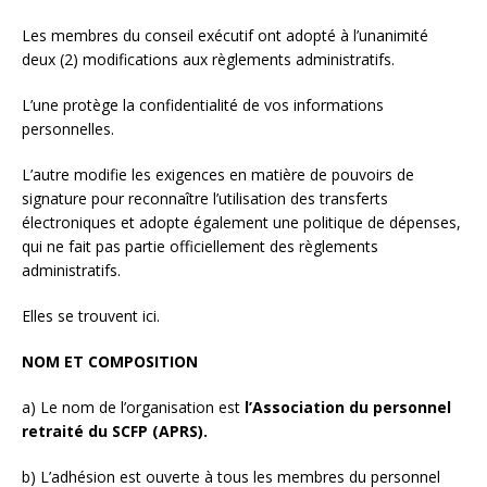
Les membres du conseil exécutif ont adopté à l’unanimité
deux (2) modifications aux règlements administratifs.
L’une protège la confidentialité de vos informations
personnelles.
L’autre modifie les exigences en matière de pouvoirs de
signature pour reconnaître l’utilisation des transferts
électroniques et adopte également une politique de dépenses,
qui ne fait pas partie officiellement des règlements
administratifs.
Elles se trouvent ici.
NOM ET COMPOSITION
a) Le nom de l’organisation est
l’Association du personnel
retraité du SCFP (APRS).
b) L’adhésion est ouverte à tous les membres du personnel