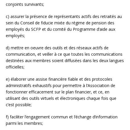
conjoints survivants;
c) assurer la présence de représentants actifs des retraités au
sein du Conseil de fiducie mixte du régime de pension des
employés du SCFP et du comité du Programme d’aide aux
employés;
d) mettre en oeuvre des outils et des réseaux actifs de
communication, et veiller à ce que toutes les communications
destinées aux membres soient diffusées dans les deux langues
officielles;
e) élaborer une assise financière fiable et des protocoles
administratifs exhaustifs pour permettre à l’Association de
fonctionner efficacement sur le plan financier, et ce, en
utilisant des outils virtuels et électroniques chaque fois que
c’est possible;
f) faciliter l’engagement commun et l’échange d’information
parmi les membres;