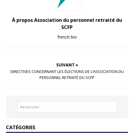
À propos Association du personnel retraité du
SCFP
french bio
SUIVANT »
DIRECTIVES CONCERNANT LES ÉLECTIONS DE L’ASSOCIATION DU
PERSONNEL RETRAITÉ DU SCFP
CATÉGORIES