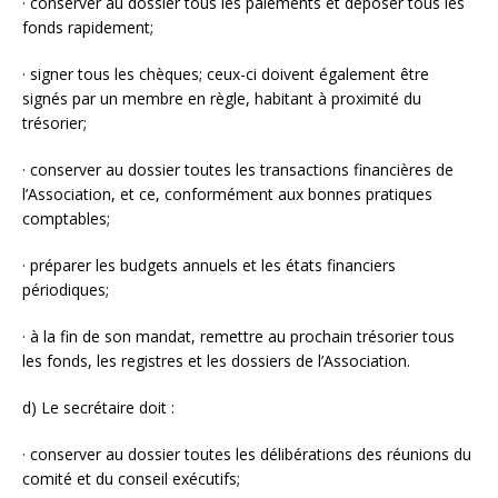
· conserver au dossier tous les paiements et déposer tous les
fonds rapidement;
· signer tous les chèques; ceux-ci doivent également être
signés par un membre en règle, habitant à proximité du
trésorier;
· conserver au dossier toutes les transactions financières de
l’Association, et ce, conformément aux bonnes pratiques
comptables;
· préparer les budgets annuels et les états financiers
périodiques;
· à la fin de son mandat, remettre au prochain trésorier tous
les fonds, les registres et les dossiers de l’Association.
d) Le secrétaire doit :
· conserver au dossier toutes les délibérations des réunions du
comité et du conseil exécutifs;