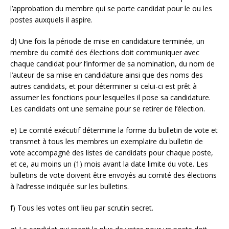
l’approbation du membre qui se porte candidat pour le ou les
postes auxquels il aspire.
d) Une fois la période de mise en candidature terminée, un
membre du comité des élections doit communiquer avec
chaque candidat pour l’informer de sa nomination, du nom de
l’auteur de sa mise en candidature ainsi que des noms des
autres candidats, et pour déterminer si celui-ci est prêt à
assumer les fonctions pour lesquelles il pose sa candidature.
Les candidats ont une semaine pour se retirer de l’élection.
e) Le comité exécutif détermine la forme du bulletin de vote et
transmet à tous les membres un exemplaire du bulletin de
vote accompagné des listes de candidats pour chaque poste,
et ce, au moins un (1) mois avant la date limite du vote. Les
bulletins de vote doivent être envoyés au comité des élections
à l’adresse indiquée sur les bulletins.
f) Tous les votes ont lieu par scrutin secret.