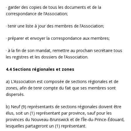
· garder des copies de tous les documents et de la
correspondance de l’Association;
· tenir une liste à jour des membres de l’Association;
· préparer et envoyer la correspondance aux membres;
· à la fin de son mandat, remettre au prochain secrétaire tous
les registres et les dossiers de l’Association.
4.4 Sections régionales et zones
a) L’Association est composée de sections régionales et de
zones, afin de tenir compte du fait que ses membres sont
dispersés.
b) Neuf (9) représentants de sections régionales doivent être
élus, soit un (1) représentant par province, sauf pour les
provinces du Nouveau-Brunswick et de l’Île-du-Prince-Édouard,
lesquelles partageront un (1) représentant.