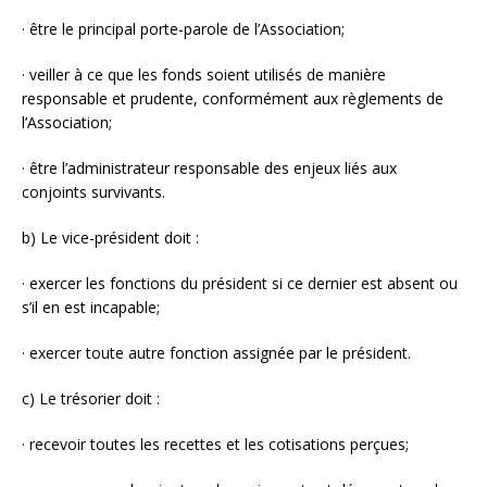
· être le principal porte-parole de l’Association;
· veiller à ce que les fonds soient utilisés de manière
responsable et prudente, conformément aux règlements de
l’Association;
· être l’administrateur responsable des enjeux liés aux
conjoints survivants.
b) Le vice-président doit :
· exercer les fonctions du président si ce dernier est absent ou
s’il en est incapable;
· exercer toute autre fonction assignée par le président.
c) Le trésorier doit :
· recevoir toutes les recettes et les cotisations perçues;