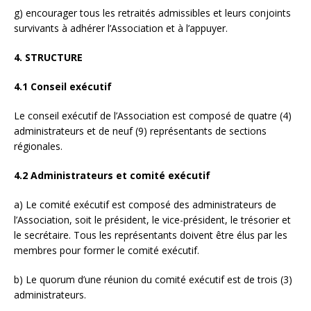
g) encourager tous les retraités admissibles et leurs conjoints
survivants à adhérer l’Association et à l’appuyer.
4. STRUCTURE
4.1 Conseil exécutif
Le conseil exécutif de l’Association est composé de quatre (4)
administrateurs et de neuf (9) représentants de sections
régionales.
4.2 Administrateurs et comité exécutif
a) Le comité exécutif est composé des administrateurs de
l’Association, soit le président, le vice-président, le trésorier et
le secrétaire. Tous les représentants doivent être élus par les
membres pour former le comité exécutif.
b) Le quorum d’une réunion du comité exécutif est de trois (3)
administrateurs.