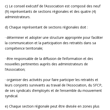
c) Le conseil exécutif de l’Association est composé des neuf
(9) représentants de sections régionales et des quatre (4)
administrateurs.
d) Chaque représentant de sections régionales doit :
· déterminer et adopter une structure appropriée pour faciliter
la communication et la participation des retraités dans sa
compétence territoriale;
· être responsable de la diffusion de l’information et des
nouvelles pertinentes auprès des administrateurs de
l’Association;
· organiser des activités pour faire participer les retraités et
leurs conjoints survivants au travail de l’Association, du SFCP,
de ses syndicats d’employés et de l’ensemble du mouvement
syndical.
e) Chaque section régionale peut être divisée en zones plus