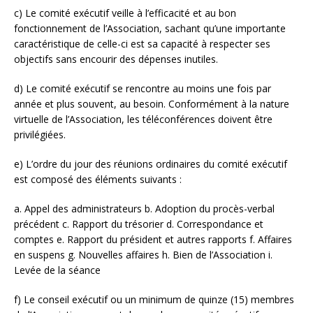
c) Le comité exécutif veille à l’efficacité et au bon
fonctionnement de l’Association, sachant qu’une importante
caractéristique de celle-ci est sa capacité à respecter ses
objectifs sans encourir des dépenses inutiles.
d) Le comité exécutif se rencontre au moins une fois par
année et plus souvent, au besoin. Conformément à la nature
virtuelle de l’Association, les téléconférences doivent être
privilégiées.
e) L’ordre du jour des réunions ordinaires du comité exécutif
est composé des éléments suivants :
a. Appel des administrateurs b. Adoption du procès-verbal
précédent c. Rapport du trésorier d. Correspondance et
comptes e. Rapport du président et autres rapports f. Affaires
en suspens g. Nouvelles affaires h. Bien de l’Association i.
Levée de la séance
f) Le conseil exécutif ou un minimum de quinze (15) membres