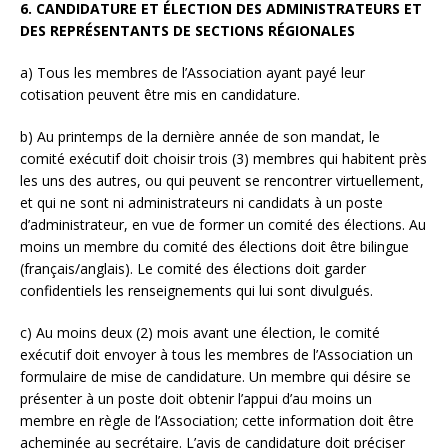
6. CANDIDATURE ET ÉLECTION DES ADMINISTRATEURS ET
DES REPRÉSENTANTS DE SECTIONS RÉGIONALES
a) Tous les membres de l’Association ayant payé leur
cotisation peuvent être mis en candidature.
b) Au printemps de la dernière année de son mandat, le
comité exécutif doit choisir trois (3) membres qui habitent près
les uns des autres, ou qui peuvent se rencontrer virtuellement,
et qui ne sont ni administrateurs ni candidats à un poste
d’administrateur, en vue de former un comité des élections. Au
moins un membre du comité des élections doit être bilingue
(français/anglais). Le comité des élections doit garder
confidentiels les renseignements qui lui sont divulgués.
c) Au moins deux (2) mois avant une élection, le comité
exécutif doit envoyer à tous les membres de l’Association un
formulaire de mise de candidature. Un membre qui désire se
présenter à un poste doit obtenir l’appui d’au moins un
membre en règle de l’Association; cette information doit être
acheminée au secrétaire. L’avis de candidature doit préciser