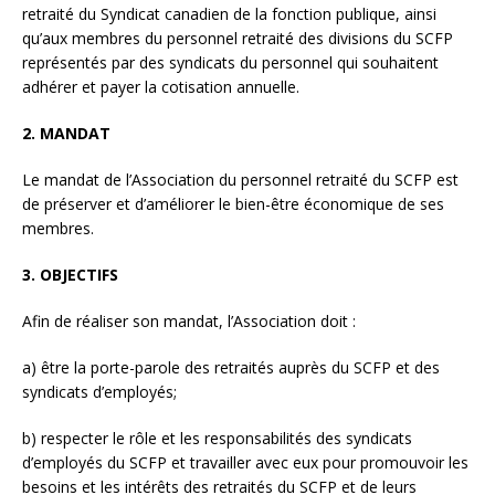
retraité du Syndicat canadien de la fonction publique, ainsi
qu’aux membres du personnel retraité des divisions du SCFP
représentés par des syndicats du personnel qui souhaitent
adhérer et payer la cotisation annuelle.
2. MANDAT
Le mandat de l’Association du personnel retraité du SCFP est
de préserver et d’améliorer le bien-être économique de ses
membres.
3. OBJECTIFS
Afin de réaliser son mandat, l’Association doit :
a) être la porte-parole des retraités auprès du SCFP et des
syndicats d’employés;
b) respecter le rôle et les responsabilités des syndicats
d’employés du SCFP et travailler avec eux pour promouvoir les
besoins et les intérêts des retraités du SCFP et de leurs